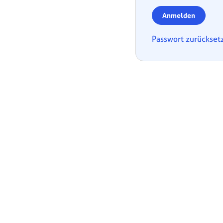
Anmelden
Passwort zurückset