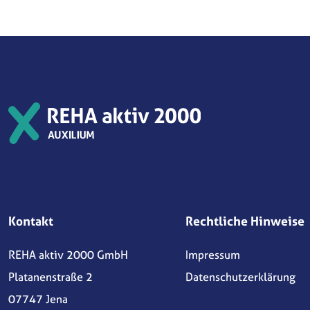
Kontakt
Rechtliche Hinweise
REHA aktiv 2000 GmbH
Impressum
Platanenstraße 2
Datenschutzerklärung
07747 Jena