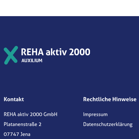
Kontakt
Rechtliche Hinweise
REHA aktiv 2000 GmbH
Impressum
Platanenstraße 2
Datenschutzerklärung
07747 Jena