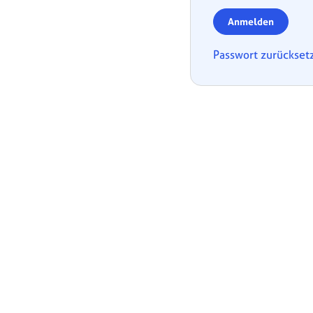
Anmelden
Passwort zurückset