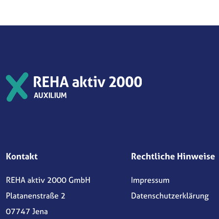
Kontakt
Rechtliche Hinweise
REHA aktiv 2000 GmbH
Impressum
Platanenstraße 2
Datenschutzerklärung
07747 Jena