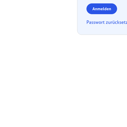
Anmelden
Passwort zurückset