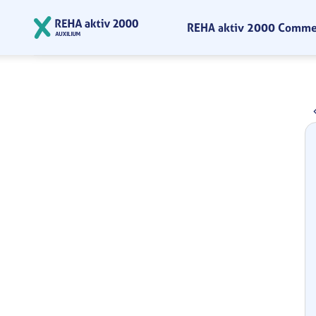
Zum Hauptinhalt springen
REHA aktiv 2000 Comm