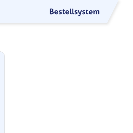
Bestellsystem