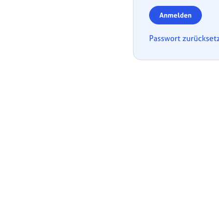
Anmelden
Passwort zurückset