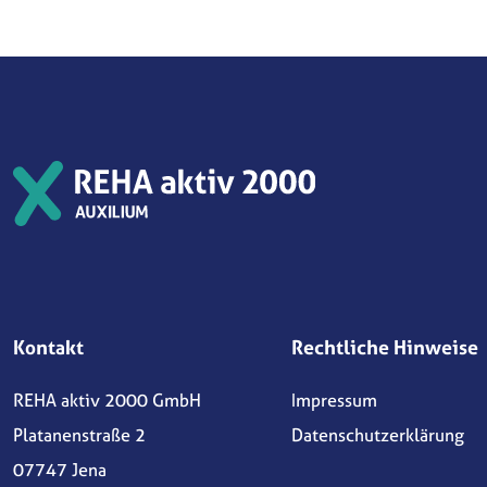
Kontakt
Rechtliche Hinweise
REHA aktiv 2000 GmbH
Impressum
Platanenstraße 2
Datenschutzerklärung
07747 Jena