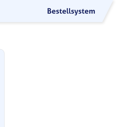
Bestellsystem