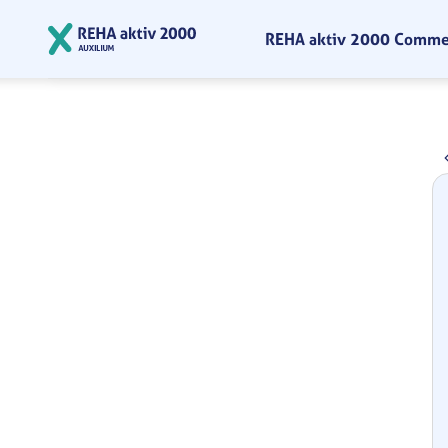
Zum Hauptinhalt springen
REHA aktiv 2000 Comm