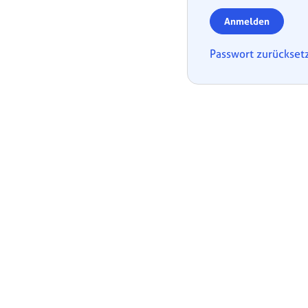
Anmelden
Passwort zurückset