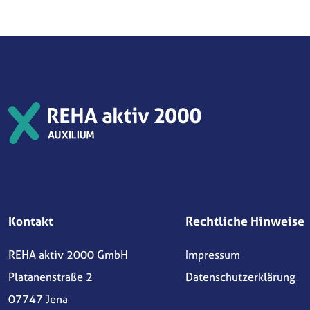
Kontakt
Rechtliche Hinweise
REHA aktiv 2000 GmbH
Impressum
Platanenstraße 2
Datenschutzerklärung
07747 Jena