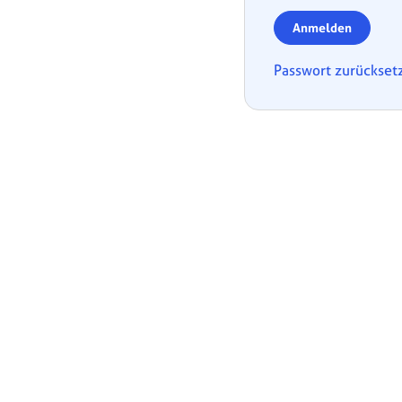
Anmelden
Passwort zurückset