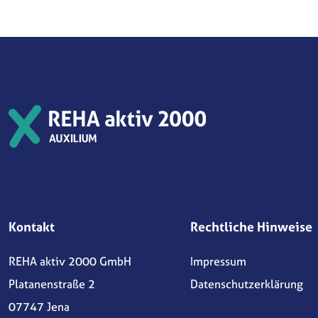
Kontakt
Rechtliche Hinweise
REHA aktiv 2000 GmbH
Impressum
Platanenstraße 2
Datenschutzerklärung
07747 Jena