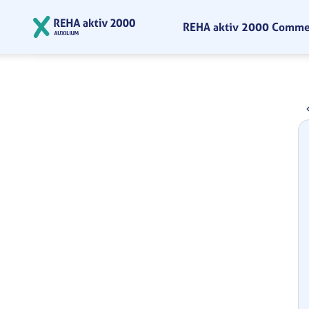
Zum Hauptinhalt springen
REHA aktiv 2000 Comm