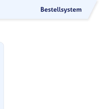
Bestellsystem