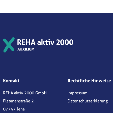
Kontakt
Rechtliche Hinweise
REHA aktiv 2000 GmbH
Impressum
Platanenstraße 2
Datenschutzerklärung
07747 Jena