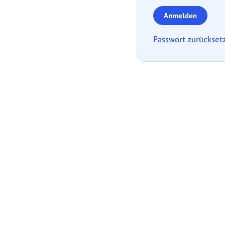
Anmelden
Passwort zurückset