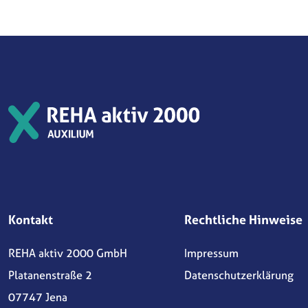
Kontakt
Rechtliche Hinweise
REHA aktiv 2000 GmbH
Impressum
Platanenstraße 2
Datenschutzerklärung
07747 Jena