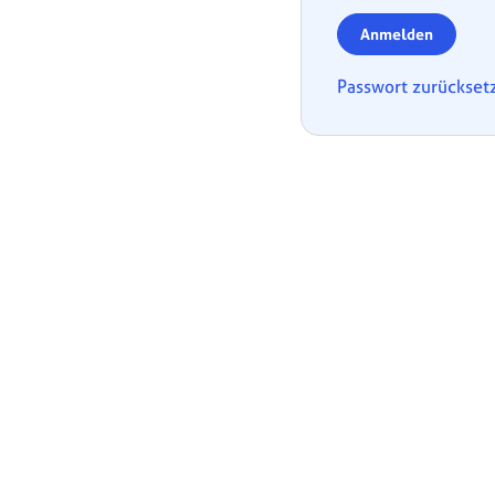
Anmelden
Passwort zurückset