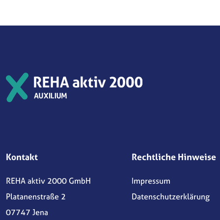
Kontakt
Rechtliche Hinweise
REHA aktiv 2000 GmbH
Impressum
Platanenstraße 2
Datenschutzerklärung
07747 Jena