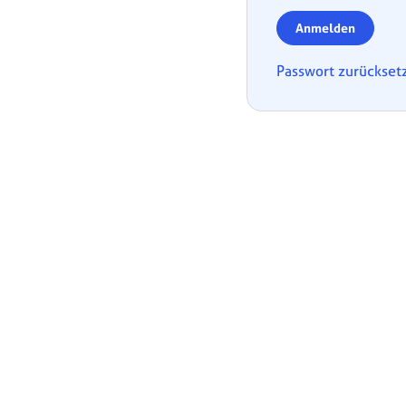
Anmelden
Passwort zurückset