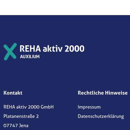
Kontakt
Rechtliche Hinweise
REHA aktiv 2000 GmbH
Impressum
Platanenstraße 2
Datenschutzerklärung
07747 Jena