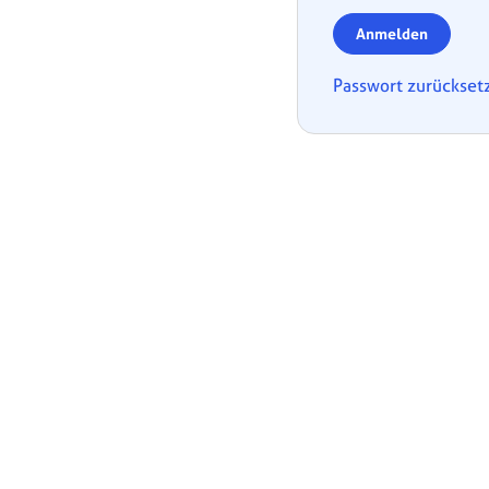
Anmelden
Passwort zurückset