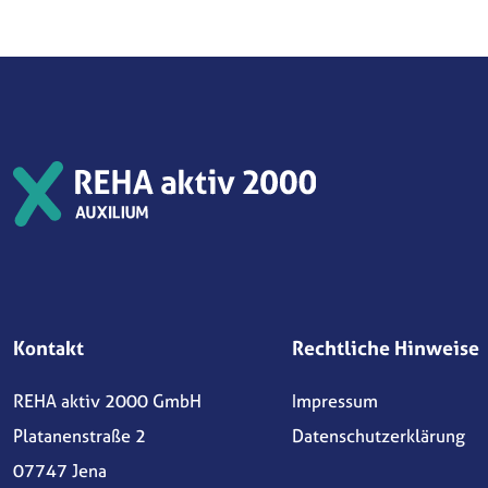
Kontakt
Rechtliche Hinweise
REHA aktiv 2000 GmbH
Impressum
Platanenstraße 2
Datenschutzerklärung
07747 Jena