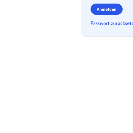
Anmelden
Passwort zurückset