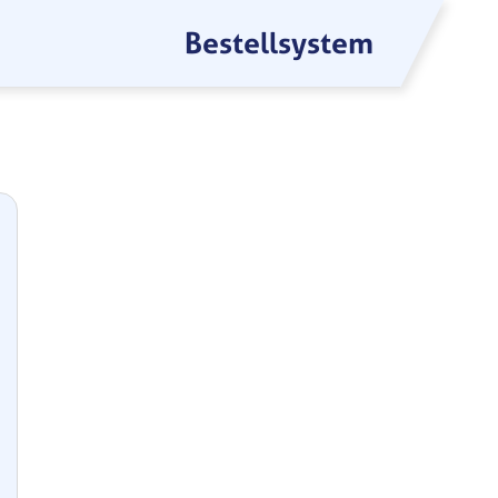
Bestellsystem