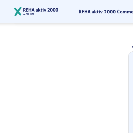
Zum Hauptinhalt springen
REHA aktiv 2000 Comm