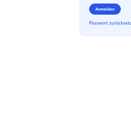
Anmelden
Passwort zurückset