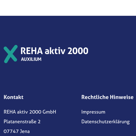
Kontakt
Rechtliche Hinweise
REHA aktiv 2000 GmbH
Impressum
Platanenstraße 2
Datenschutzerklärung
07747 Jena