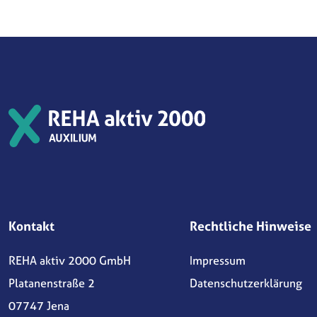
Kontakt
Rechtliche Hinweise
REHA aktiv 2000 GmbH
Impressum
Platanenstraße 2
Datenschutzerklärung
07747 Jena