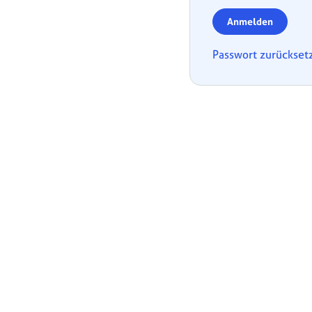
Anmelden
Passwort zurückset