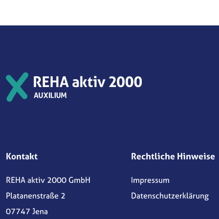
Kontakt
Rechtliche Hinweise
REHA aktiv 2000 GmbH
Impressum
Platanenstraße 2
Datenschutzerklärung
07747 Jena