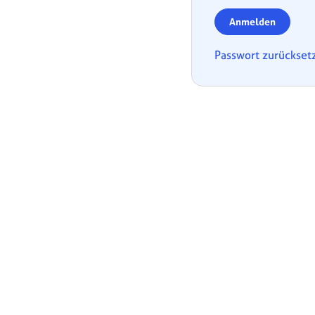
Anmelden
Passwort zurückset