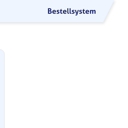
Bestellsystem