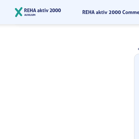
Zum Hauptinhalt springen
REHA aktiv 2000 Comm