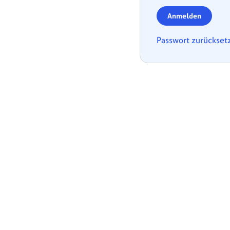
Anmelden
Passwort zurückset