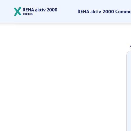
Zum Hauptinhalt springen
REHA aktiv 2000 Comm