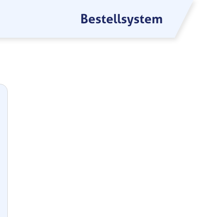
Bestellsystem