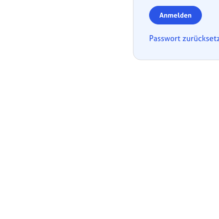
Anmelden
Passwort zurückset