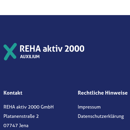
Kontakt
Rechtliche Hinweise
REHA aktiv 2000 GmbH
Impressum
Platanenstraße 2
Datenschutzerklärung
07747 Jena