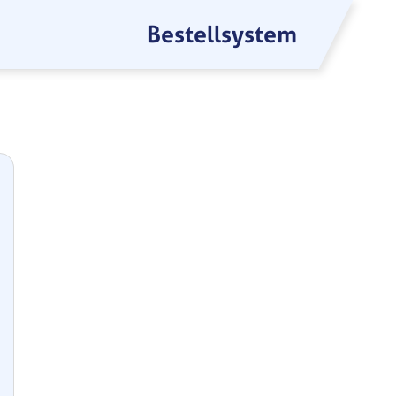
Bestellsystem