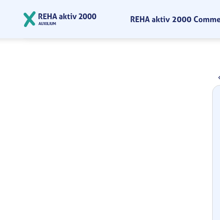
Zum Hauptinhalt springen
REHA aktiv 2000 Comm