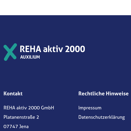
Kontakt
Rechtliche Hinweise
REHA aktiv 2000 GmbH
Impressum
Platanenstraße 2
Datenschutzerklärung
07747 Jena