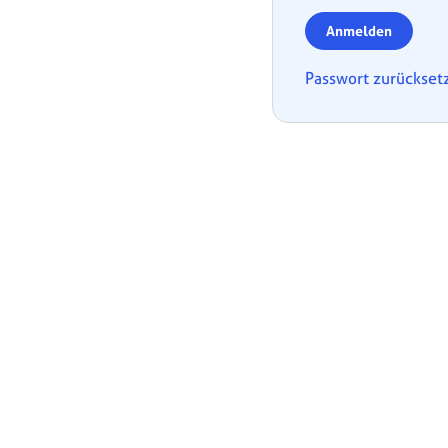
Anmelden
Passwort zurückset