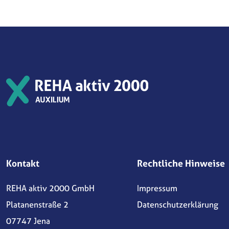
Kontakt
Rechtliche Hinweise
REHA aktiv 2000 GmbH
Impressum
Platanenstraße 2
Datenschutzerklärung
07747 Jena