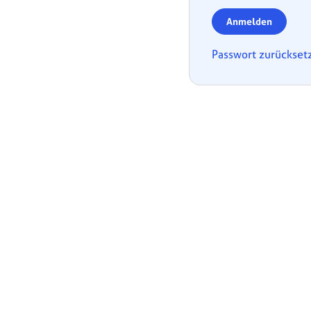
Anmelden
Passwort zurückset