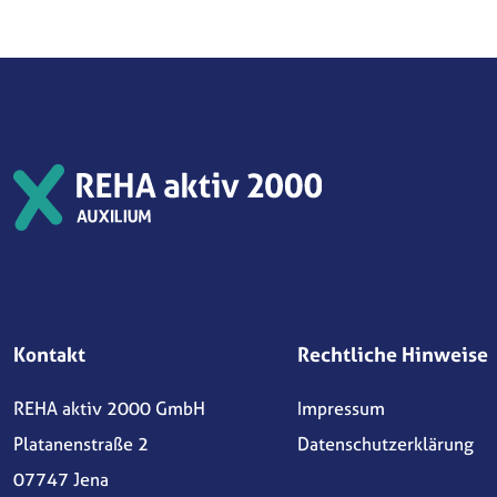
Kontakt
Rechtliche Hinweise
REHA aktiv 2000 GmbH
Impressum
Platanenstraße 2
Datenschutzerklärung
07747 Jena