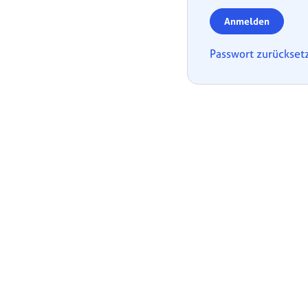
Anmelden
Passwort zurückset