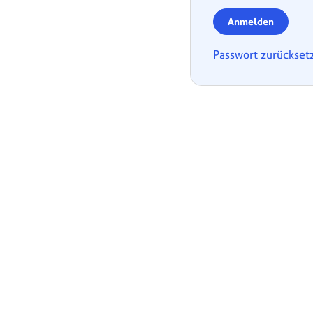
Anmelden
Passwort zurückset