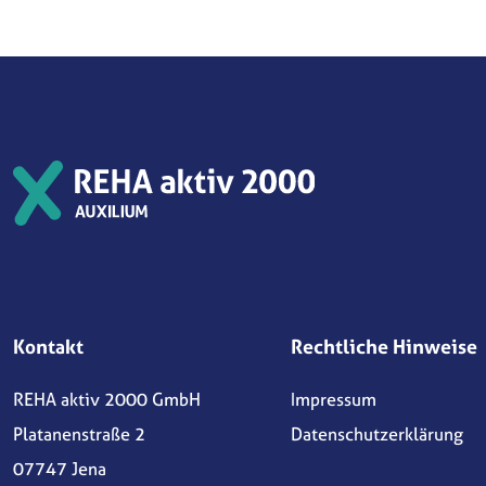
Kontakt
Rechtliche Hinweise
REHA aktiv 2000 GmbH
Impressum
Platanenstraße 2
Datenschutzerklärung
07747 Jena