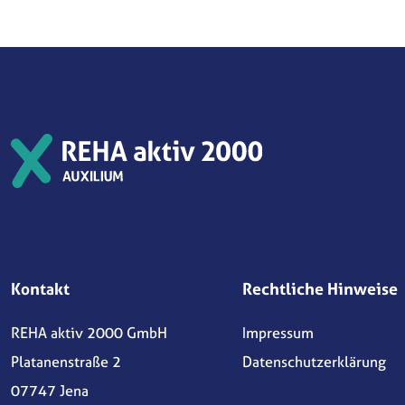
Kontakt
Rechtliche Hinweise
REHA aktiv 2000 GmbH
Impressum
Platanenstraße 2
Datenschutzerklärung
07747 Jena