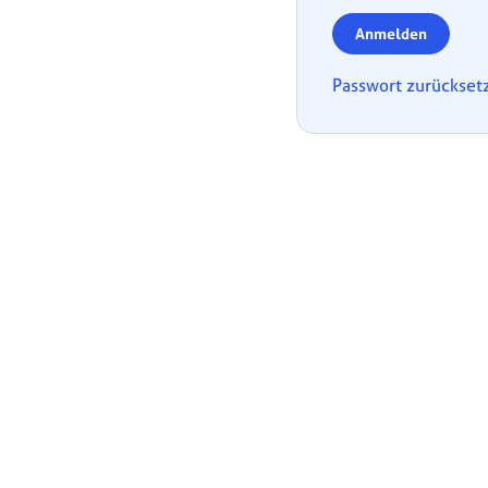
Anmelden
Passwort zurückset