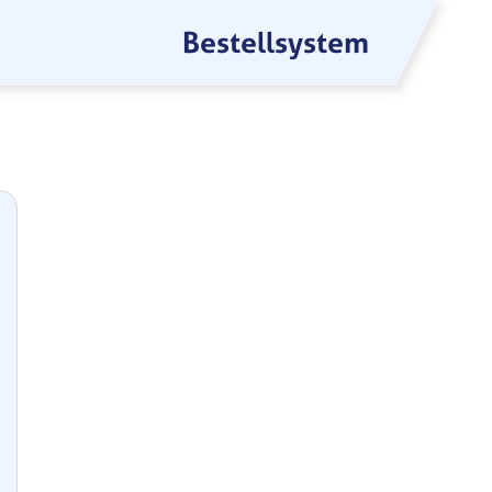
Bestellsystem