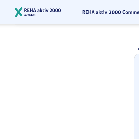
Zum Hauptinhalt springen
REHA aktiv 2000 Comm