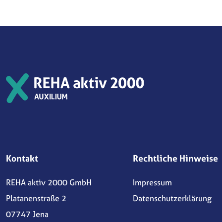
Kontakt
Rechtliche Hinweise
REHA aktiv 2000 GmbH
Impressum
Platanenstraße 2
Datenschutzerklärung
07747 Jena