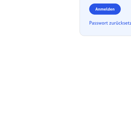
Anmelden
Passwort zurückset