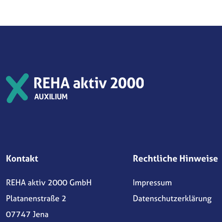
Kontakt
Rechtliche Hinweise
REHA aktiv 2000 GmbH
Impressum
Platanenstraße 2
Datenschutzerklärung
07747 Jena