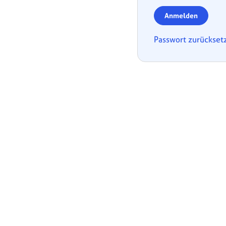
Anmelden
Passwort zurückset