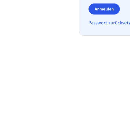
Anmelden
Passwort zurückset