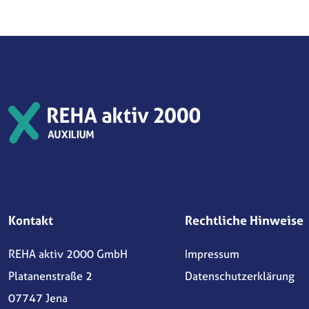
Kontakt
Rechtliche Hinweise
REHA aktiv 2000 GmbH
Impressum
Platanenstraße 2
Datenschutzerklärung
07747 Jena