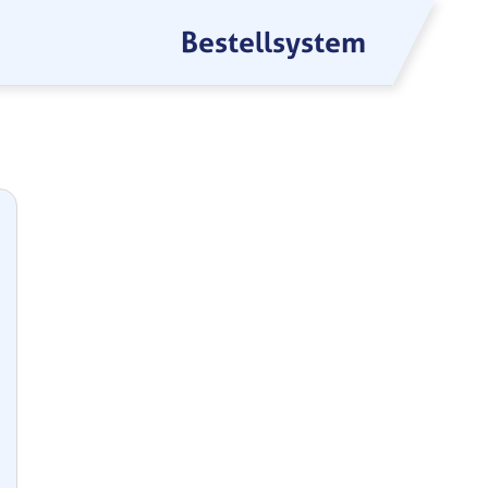
Bestellsystem