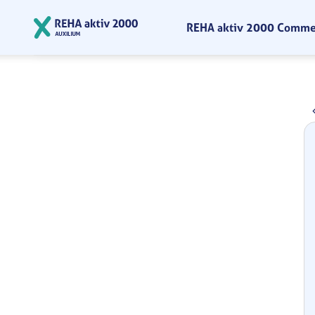
Zum Hauptinhalt springen
REHA aktiv 2000 Comm