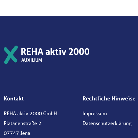
Kontakt
Rechtliche Hinweise
REHA aktiv 2000 GmbH
Impressum
Platanenstraße 2
Datenschutzerklärung
07747 Jena