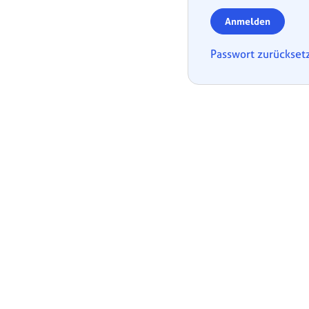
Anmelden
Passwort zurückset