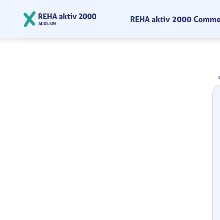
Zum Hauptinhalt springen
REHA aktiv 2000 Comm