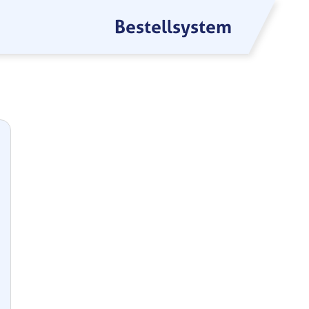
Bestellsystem