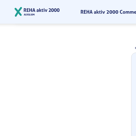
Zum Hauptinhalt springen
REHA aktiv 2000 Comm