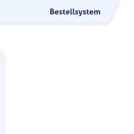
Bestellsystem