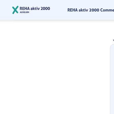
Zum Hauptinhalt springen
REHA aktiv 2000 Comm