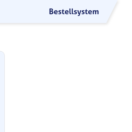
Bestellsystem