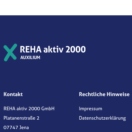
Kontakt
Rechtliche Hinweise
REHA aktiv 2000 GmbH
Impressum
Platanenstraße 2
Datenschutzerklärung
07747 Jena