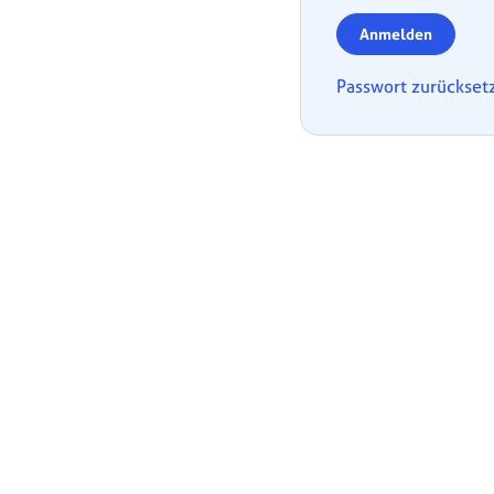
Anmelden
Passwort zurückset