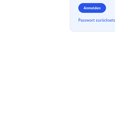
Anmelden
Passwort zurückset