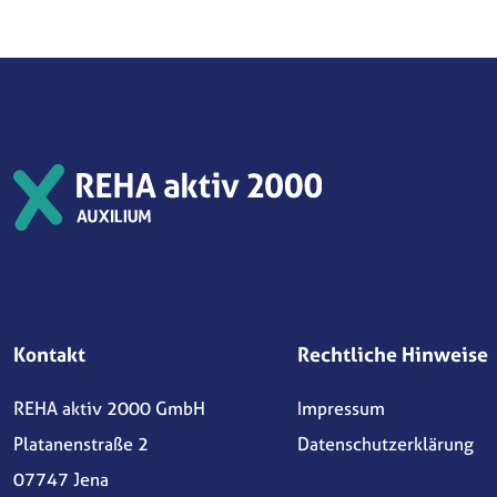
Kontakt
Rechtliche Hinweise
REHA aktiv 2000 GmbH
Impressum
Platanenstraße 2
Datenschutzerklärung
07747 Jena