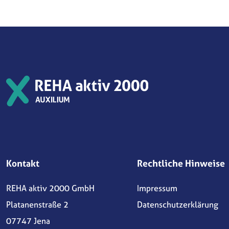
Kontakt
Rechtliche Hinweise
REHA aktiv 2000 GmbH
Impressum
Platanenstraße 2
Datenschutzerklärung
07747 Jena