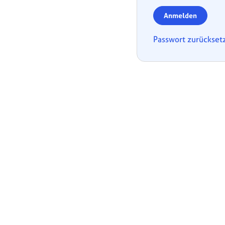
Anmelden
Passwort zurückset