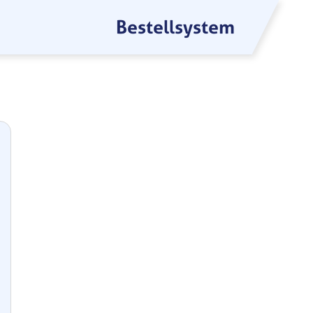
Bestellsystem