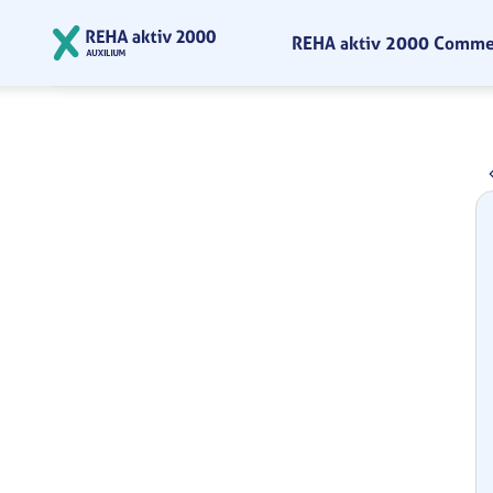
Zum Hauptinhalt springen
REHA aktiv 2000 Comm