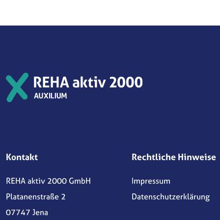
Kontakt
Rechtliche Hinweise
REHA aktiv 2000 GmbH
Impressum
Platanenstraße 2
Datenschutzerklärung
07747 Jena