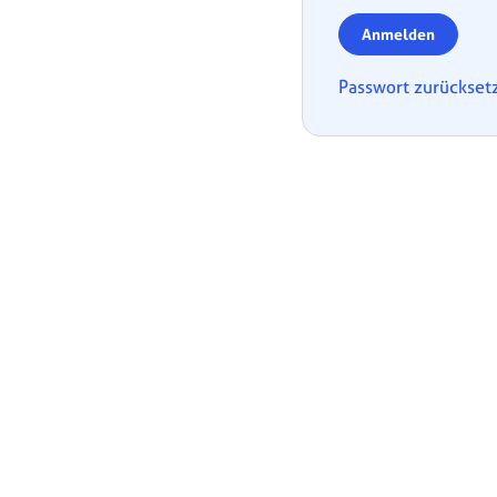
Anmelden
Passwort zurückset