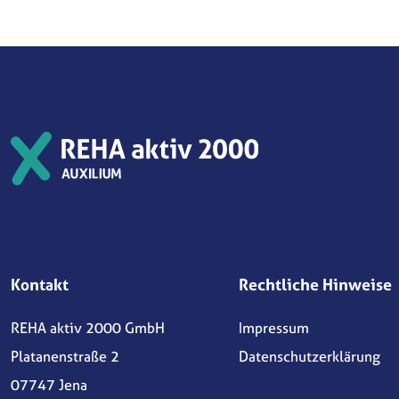
Kontakt
Rechtliche Hinweise
REHA aktiv 2000 GmbH
Impressum
Platanenstraße 2
Datenschutzerklärung
07747 Jena