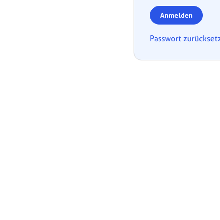
Anmelden
Passwort zurückset