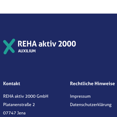
Kontakt
Rechtliche Hinweise
REHA aktiv 2000 GmbH
Impressum
Platanenstraße 2
Datenschutzerklärung
07747 Jena