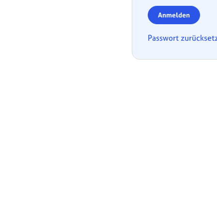
Anmelden
Passwort zurückset