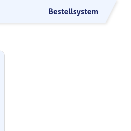
Bestellsystem