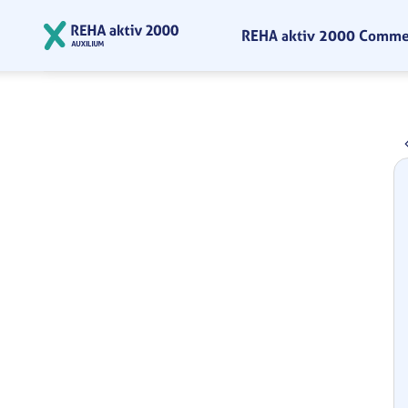
Zum Hauptinhalt springen
REHA aktiv 2000 Comm